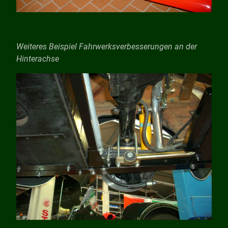
Weiteres Beispiel Fahrwerksverbesserungen an der
Hinterachse