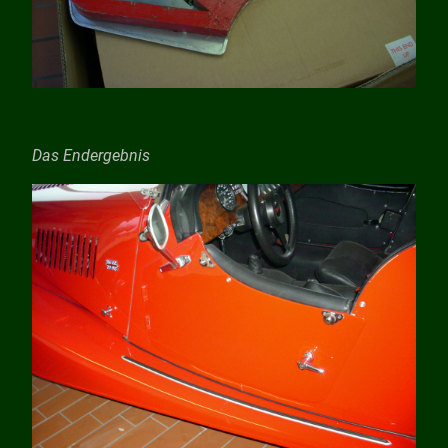
Das Endergebnis