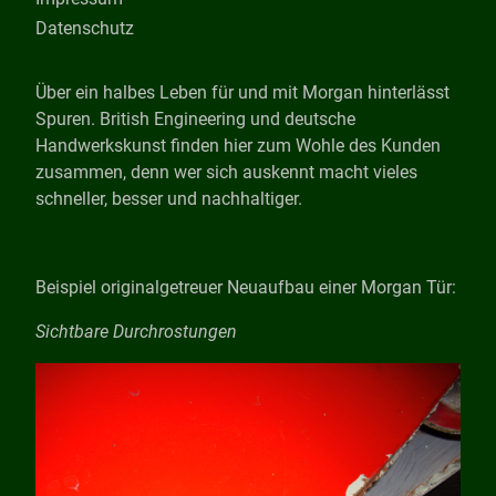
Datenschutz
Über ein halbes Leben für und mit Morgan hinterlässt
Spuren. British Engineering und deutsche
Handwerkskunst finden hier zum Wohle des Kunden
zusammen, denn wer sich auskennt macht vieles
schneller, besser und nachhaltiger.
Beispiel originalgetreuer Neuaufbau einer Morgan Tür:
Sichtbare Durchrostungen