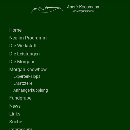
Home
Neu im Programm
Die Werkstatt
Die Leistungen
Die Morgans
Morgan Knowhow
Experten-Tipps
Ersatzteile
Anhängerkupplung
Fundgrube
News
Links
Suche
Impressum