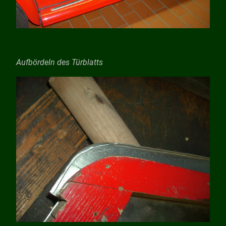
Aufbördeln des Türblatts