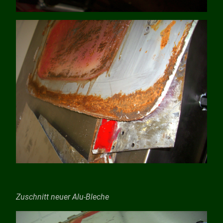
Zuschnitt neuer Alu-Bleche