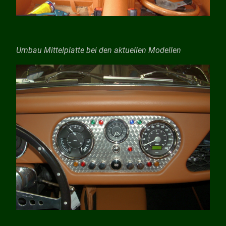
Umbau Mittelplatte bei den aktuellen Modellen