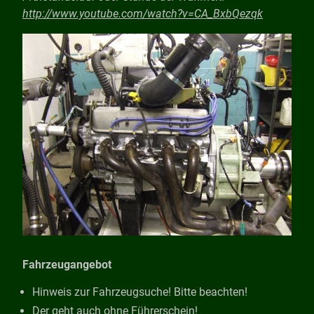
http://www.youtube.com/watch?v=CA_BxbQezqk
Fahrzeugangebot
Hinweis zur Fahrzeugsuche! Bitte beachten!
Der geht auch ohne Führerschein!