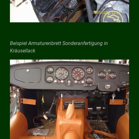
Beispiel Armaturenbrett Sonderanfertigung in
Kräusellack