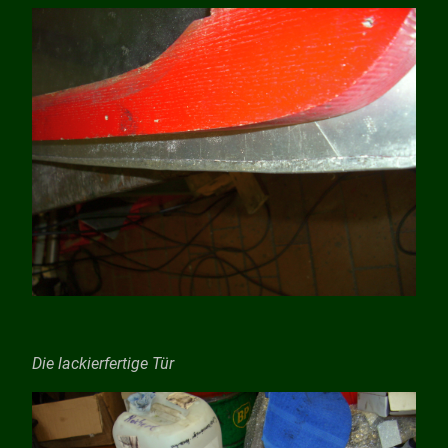
Die lackierfertige Tür