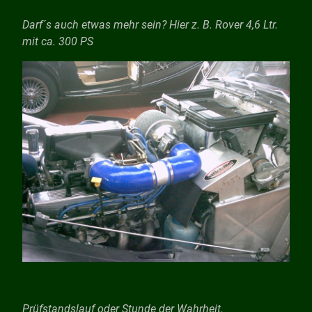
Darf´s auch etwas mehr sein? Hier z. B. Rover 4,6 Ltr.
mit ca. 300 PS
Prüfstandslauf oder Stunde der Wahrheit.