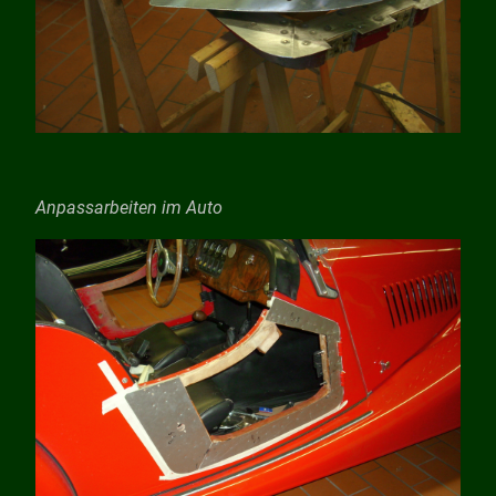
Anpassarbeiten im Auto