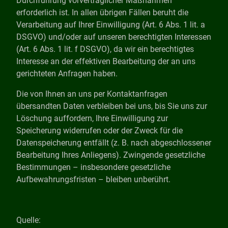
Durchführung vorvertraglicher Maßnahmen
erforderlich ist. In allen übrigen Fällen beruht die
Verarbeitung auf Ihrer Einwilligung (Art. 6 Abs. 1 lit. a
DSGVO) und/oder auf unseren berechtigten Interessen
(Art. 6 Abs. 1 lit. f DSGVO), da wir ein berechtigtes
Interesse an der effektiven Bearbeitung der an uns
gerichteten Anfragen haben.
Die von Ihnen an uns per Kontaktanfragen
übersandten Daten verbleiben bei uns, bis Sie uns zur
Löschung auffordern, Ihre Einwilligung zur
Speicherung widerrufen oder der Zweck für die
Datenspeicherung entfällt (z. B. nach abgeschlossener
Bearbeitung Ihres Anliegens). Zwingende gesetzliche
Bestimmungen – insbesondere gesetzliche
Aufbewahrungsfristen – bleiben unberührt.
Quelle: