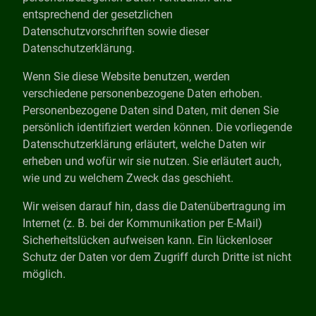
entsprechend der gesetzlichen
Datenschutzvorschriften sowie dieser
Datenschutzerklärung.
Wenn Sie diese Website benutzen, werden
verschiedene personenbezogene Daten erhoben.
Personenbezogene Daten sind Daten, mit denen Sie
persönlich identifiziert werden können. Die vorliegende
Datenschutzerklärung erläutert, welche Daten wir
erheben und wofür wir sie nutzen. Sie erläutert auch,
wie und zu welchem Zweck das geschieht.
Wir weisen darauf hin, dass die Datenübertragung im
Internet (z. B. bei der Kommunikation per E-Mail)
Sicherheitslücken aufweisen kann. Ein lückenloser
Schutz der Daten vor dem Zugriff durch Dritte ist nicht
möglich.