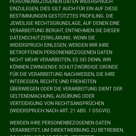
PERSONENBEZOGENEN DATEN WIDERSPRUCH
EINZULEGEN; DIES GILT AUCH FÜR EIN AUF DIESE
BESTIMMUNGEN GESTÜTZTES PROFILING. DIE
JEWEILIGE RECHTSGRUNDLAGE, AUF DENEN EINE
VERARBEITUNG BERUHT, ENTNEHMEN SIE DIESER
DATENSCHUTZERKLÄRUNG. WENN SIE
WIDERSPRUCH EINLEGEN, WERDEN WIR IHRE
BETROFFENEN PERSONENBEZOGENEN DATEN
NICHT MEHR VERARBEITEN, ES SEI DENN, WIR
KÖNNEN ZWINGENDE SCHUTZWÜRDIGE GRÜNDE
FÜR DIE VERARBEITUNG NACHWEISEN, DIE IHRE
INTERESSEN, RECHTE UND FREIHEITEN
ÜBERWIEGEN ODER DIE VERARBEITUNG DIENT DER
GELTENDMACHUNG, AUSÜBUNG ODER
VERTEIDIGUNG VON RECHTSANSPRÜCHEN
(WIDERSPRUCH NACH ART. 21 ABS. 1 DSGVO).
WERDEN IHRE PERSONENBEZOGENEN DATEN
VERARBEITET, UM DIREKTWERBUNG ZU BETREIBEN,