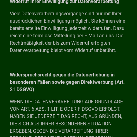
Widerruf Ihrer Einwilligung zur Datenverarbeitung
Viele Datenverarbeitungsvorgänge sind nur mit Ihrer
ausdrücklichen Einwilligung möglich. Sie können eine
bereits erteilte Einwilligung jederzeit widerrufen. Dazu
reicht eine formlose Mitteilung per E-Mail an uns. Die
Rechtmäßigkeit der bis zum Widerruf erfolgten
Datenverarbeitung bleibt vom Widerruf unberührt.
Widerspruchsrecht gegen die Datenerhebung in
besonderen Fällen sowie gegen Direktwerbung (Art.
21 DSGVO)
WENN DIE DATENVERARBEITUNG AUF GRUNDLAGE
VON ART. 6 ABS. 1 LIT. E ODER F DSGVO ERFOLGT,
HABEN SIE JEDERZEIT DAS RECHT, AUS GRÜNDEN,
DIE SICH AUS IHRER BESONDEREN SITUATION
ERGEBEN, GEGEN DIE VERARBEITUNG IHRER