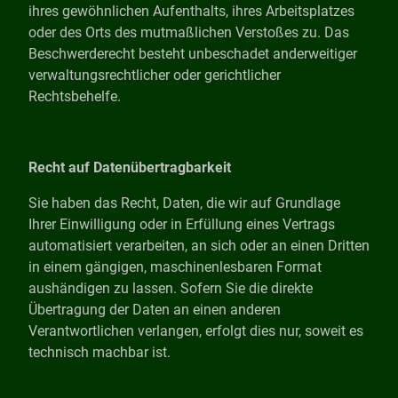
ihres gewöhnlichen Aufenthalts, ihres Arbeitsplatzes
oder des Orts des mutmaßlichen Verstoßes zu. Das
Beschwerderecht besteht unbeschadet anderweitiger
verwaltungsrechtlicher oder gerichtlicher
Rechtsbehelfe.
Recht auf Datenübertragbarkeit
Sie haben das Recht, Daten, die wir auf Grundlage
Ihrer Einwilligung oder in Erfüllung eines Vertrags
automatisiert verarbeiten, an sich oder an einen Dritten
in einem gängigen, maschinenlesbaren Format
aushändigen zu lassen. Sofern Sie die direkte
Übertragung der Daten an einen anderen
Verantwortlichen verlangen, erfolgt dies nur, soweit es
technisch machbar ist.