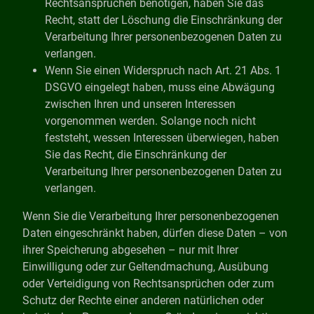
Rechtsansprüchen benötigen, haben Sie das
Recht, statt der Löschung die Einschränkung der
Verarbeitung Ihrer personenbezogenen Daten zu
verlangen.
Wenn Sie einen Widerspruch nach Art. 21 Abs. 1
DSGVO eingelegt haben, muss eine Abwägung
zwischen Ihren und unseren Interessen
vorgenommen werden. Solange noch nicht
feststeht, wessen Interessen überwiegen, haben
Sie das Recht, die Einschränkung der
Verarbeitung Ihrer personenbezogenen Daten zu
verlangen.
Wenn Sie die Verarbeitung Ihrer personenbezogenen
Daten eingeschränkt haben, dürfen diese Daten – von
ihrer Speicherung abgesehen – nur mit Ihrer
Einwilligung oder zur Geltendmachung, Ausübung
oder Verteidigung von Rechtsansprüchen oder zum
Schutz der Rechte einer anderen natürlichen oder