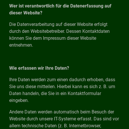
Wer ist verantwortlich für die Datenerfassung auf
dieser Website?
Die Datenverarbeitung auf dieser Website erfolgt
durch den Websitebetreiber. Dessen Kontaktdaten
können Sie dem Impressum dieser Website
entnehmen.
Wie erfassen wir Ihre Daten?
Ihre Daten werden zum einen dadurch erhoben, dass
Sie uns diese mitteilen. Hierbei kann es sich z. B. um
Daten handeln, die Sie in ein Kontaktformular
eingeben.
Andere Daten werden automatisch beim Besuch der
Website durch unsere IT-Systeme erfasst. Das sind vor
allem technische Daten (z. B. Internetbrowser,