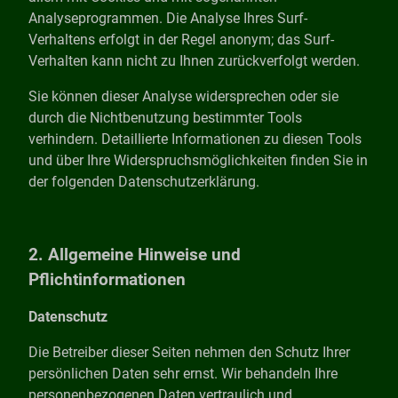
Analyseprogrammen. Die Analyse Ihres Surf-
Verhaltens erfolgt in der Regel anonym; das Surf-
Verhalten kann nicht zu Ihnen zurückverfolgt werden.
Sie können dieser Analyse widersprechen oder sie
durch die Nichtbenutzung bestimmter Tools
verhindern. Detaillierte Informationen zu diesen Tools
und über Ihre Widerspruchsmöglichkeiten finden Sie in
der folgenden Datenschutzerklärung.
2. Allgemeine Hinweise und
Pflichtinformationen
Datenschutz
Die Betreiber dieser Seiten nehmen den Schutz Ihrer
persönlichen Daten sehr ernst. Wir behandeln Ihre
personenbezogenen Daten vertraulich und