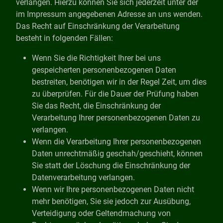
verlangen. Hierzu können Sie sich jederzeit unter der
im Impressum angegebenen Adresse an uns wenden.
Das Recht auf Einschränkung der Verarbeitung
besteht in folgenden Fällen:
Wenn Sie die Richtigkeit Ihrer bei uns
gespeicherten personenbezogenen Daten
bestreiten, benötigen wir in der Regel Zeit, um dies
zu überprüfen. Für die Dauer der Prüfung haben
Sie das Recht, die Einschränkung der
Verarbeitung Ihrer personenbezogenen Daten zu
verlangen.
Wenn die Verarbeitung Ihrer personenbezogenen
Daten unrechtmäßig geschah/geschieht, können
Sie statt der Löschung die Einschränkung der
Datenverarbeitung verlangen.
Wenn wir Ihre personenbezogenen Daten nicht
mehr benötigen, Sie sie jedoch zur Ausübung,
Verteidigung oder Geltendmachung von