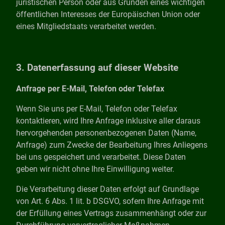
juristischen Person oder aus Gründen eines wichtigen
öffentlichen Interesses der Europäischen Union oder
eines Mitgliedstaats verarbeitet werden.
3. Datenerfassung auf dieser Website
Anfrage per E-Mail, Telefon oder Telefax
Wenn Sie uns per E-Mail, Telefon oder Telefax
kontaktieren, wird Ihre Anfrage inklusive aller daraus
hervorgehenden personenbezogenen Daten (Name,
Anfrage) zum Zwecke der Bearbeitung Ihres Anliegens
bei uns gespeichert und verarbeitet. Diese Daten
geben wir nicht ohne Ihre Einwilligung weiter.
Die Verarbeitung dieser Daten erfolgt auf Grundlage
von Art. 6 Abs. 1 lit. b DSGVO, sofern Ihre Anfrage mit
der Erfüllung eines Vertrags zusammenhängt oder zur