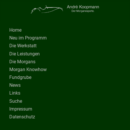
Home
Neu im Programm
Die Werkstatt
Die Leistungen
Die Morgans
Morgan Knowhow
Fundgrube
News
Links
Suche
Impressum
Datenschutz