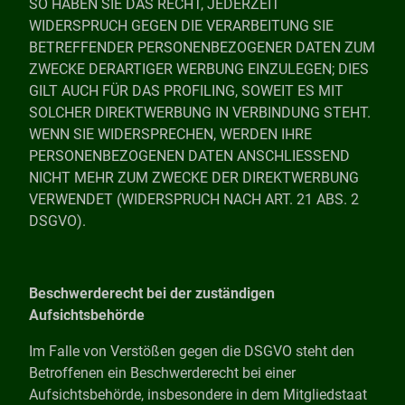
SO HABEN SIE DAS RECHT, JEDERZEIT
WIDERSPRUCH GEGEN DIE VERARBEITUNG SIE
BETREFFENDER PERSONENBEZOGENER DATEN ZUM
ZWECKE DERARTIGER WERBUNG EINZULEGEN; DIES
GILT AUCH FÜR DAS PROFILING, SOWEIT ES MIT
SOLCHER DIREKTWERBUNG IN VERBINDUNG STEHT.
WENN SIE WIDERSPRECHEN, WERDEN IHRE
PERSONENBEZOGENEN DATEN ANSCHLIESSEND
NICHT MEHR ZUM ZWECKE DER DIREKTWERBUNG
VERWENDET (WIDERSPRUCH NACH ART. 21 ABS. 2
DSGVO).
Beschwerderecht bei der zuständigen
Aufsichtsbehörde
Im Falle von Verstößen gegen die DSGVO steht den
Betroffenen ein Beschwerderecht bei einer
Aufsichtsbehörde, insbesondere in dem Mitgliedstaat