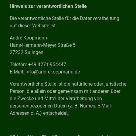
Hinweis zur verantwortlichen Stelle
Die verantwortliche Stelle für die Datenverarbeitung
auf dieser Website ist:
André Koopmann
Hans-Hermann-Meyer Straße 5
27232 Sulingen
Telefon: +49 4271 954447
E-Mail:
info@andrekoopmann.de
Verantwortliche Stelle ist die natürliche oder juristische
Person, die allein oder gemeinsam mit anderen über
die Zwecke und Mittel der Verarbeitung von
personenbezogenen Daten (z. B. Namen, E-Mail-
Adressen o. Ä.) entscheidet.