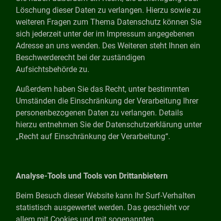
Löschung dieser Daten zu verlangen. Hierzu sowie zu
weiteren Fragen zum Thema Datenschutz können Sie
sich jederzeit unter der im Impressum angegebenen
Adresse an uns wenden. Des Weiteren steht Ihnen ein
Beschwerderecht bei der zuständigen
Aufsichtsbehörde zu.
Außerdem haben Sie das Recht, unter bestimmten
Umständen die Einschränkung der Verarbeitung Ihrer
personenbezogenen Daten zu verlangen. Details
hierzu entnehmen Sie der Datenschutzerklärung unter
„Recht auf Einschränkung der Verarbeitung“.
Analyse-Tools und Tools von Drittanbietern
Beim Besuch dieser Website kann Ihr Surf-Verhalten
statistisch ausgewertet werden. Das geschieht vor
allem mit Cookies und mit sogenannten