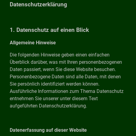
Datenschutzerklärung
1. Datenschutz auf einen Blick
Allgemeine Hinweise
Die folgenden Hinweise geben einen einfachen
Überblick darüber, was mit Ihren personenbezogenen
Daten passiert, wenn Sie diese Website besuchen.
Personenbezogene Daten sind alle Daten, mit denen
Sie persönlich identifiziert werden können.
Ausführliche Informationen zum Thema Datenschutz
entnehmen Sie unserer unter diesem Text
aufgeführten Datenschutzerklärung.
Datenerfassung auf dieser Website