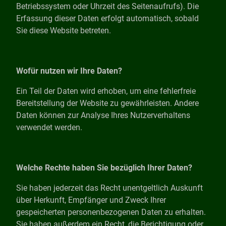
Betriebssystem oder Uhrzeit des Seitenaufrufs). Die
Erfassung dieser Daten erfolgt automatisch, sobald
Sie diese Website betreten.
Wofür nutzen wir Ihre Daten?
Ein Teil der Daten wird erhoben, um eine fehlerfreie
Bereitstellung der Website zu gewährleisten. Andere
Daten können zur Analyse Ihres Nutzerverhaltens
verwendet werden.
Welche Rechte haben Sie bezüglich Ihrer Daten?
Sie haben jederzeit das Recht unentgeltlich Auskunft
über Herkunft, Empfänger und Zweck Ihrer
gespeicherten personenbezogenen Daten zu erhalten.
Sie haben außerdem ein Recht, die Berichtigung oder