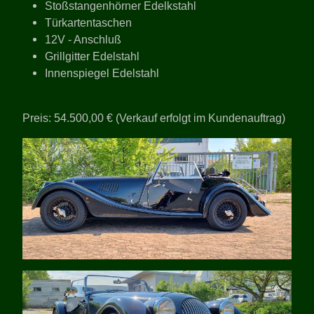
Stoßstangenhörner Edelkstahl
Türkartentaschen
12V - Anschluß
Grillgitter Edelstahl
Innenspiegel Edelstahl
Preis: 54.500,00 € (Verkauf erfolgt im Kundenauftrag)