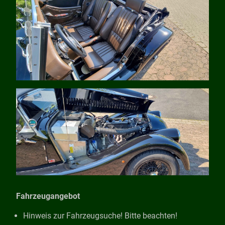
Fahrzeugangebot
Hinweis zur Fahrzeugsuche! Bitte beachten!