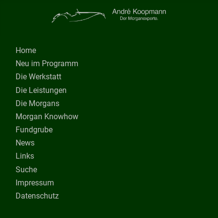
Home
Neu im Programm
Die Werkstatt
Die Leistungen
Die Morgans
Morgan Knowhow
Fundgrube
News
Links
Suche
Impressum
Datenschutz