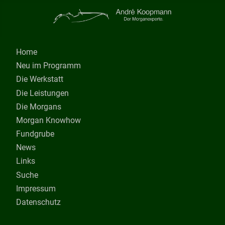
Home
Neu im Programm
Die Werkstatt
Die Leistungen
Die Morgans
Morgan Knowhow
Fundgrube
News
Links
Suche
Impressum
Datenschutz