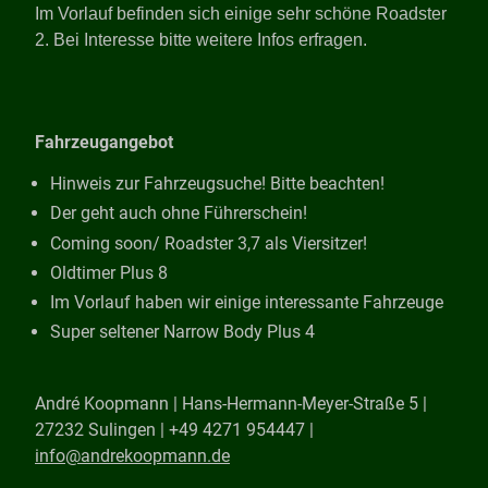
Im Vorlauf befinden sich einige sehr schöne Roadster
2. Bei Interesse bitte weitere Infos erfragen.
Fahrzeugangebot
Hinweis zur Fahrzeugsuche! Bitte beachten!
Der geht auch ohne Führerschein!
Coming soon/ Roadster 3,7 als Viersitzer!
Oldtimer Plus 8
Im Vorlauf haben wir einige interessante Fahrzeuge
Super seltener Narrow Body Plus 4
André Koopmann |
Hans-Hermann-Meyer-Straße 5 |
27232 Sulingen | +49 4271 954447 |
info@andrekoopmann.de