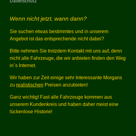
Datenschutz
Wenn nicht jetzt, wann dann?
Sie suchen etwas bestimmtes und in unserem
Angebot ist das entsprechende nicht dabei?
Bitte nehmen Sie trotzdem Kontakt mit uns auf, denn
nicht alle Fahrzeuge, die wir anbieten finden den Weg
in´s Internet.
Wir haben zur Zeit einige sehr Interessante Morgans
zu
realistischen
Preisen anzubieten!
Ganz wichtig! Fast alle Fahrzeuge kommen aus
unserem Kundenkreis und haben daher meist eine
lückenlose Historie!