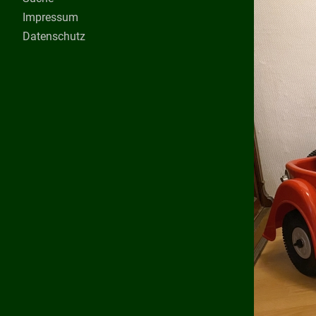
Impressum
Datenschutz