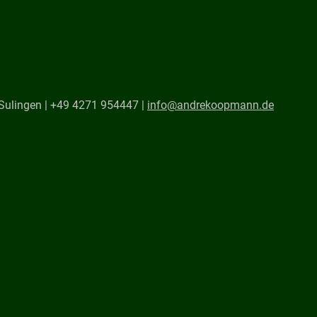
Sulingen | +49 4271 954447 |
info@andrekoopmann.de