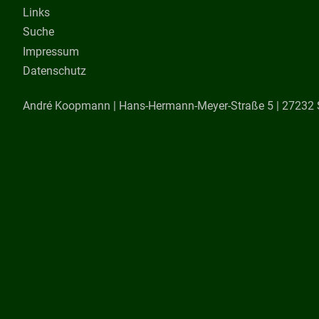
Links
Suche
Impressum
Datenschutz
André Koopmann |
Hans-Hermann-Meyer-Straße 5 | 27232 