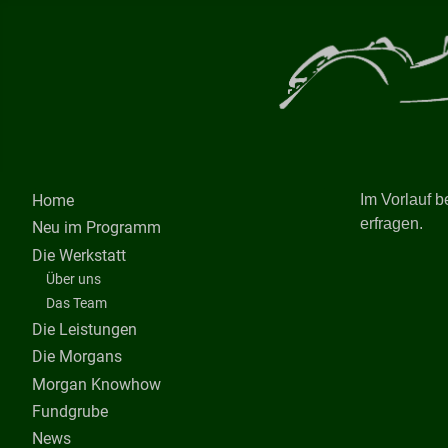
Im Vorlauf b
Home
erfragen.
Neu im Programm
Die Werkstatt
Über uns
Das Team
Die Leistungen
Die Morgans
Morgan Knowhow
Fundgrube
News