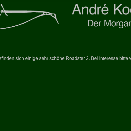
efinden sich einige sehr schöne Roadster 2. Bei Interesse bitte 