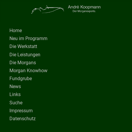
Home
Neu im Programm
Die Werkstatt
Die Leistungen
Die Morgans
Morgan Knowhow
Fundgrube
News
Links
Suche
Impressum
Datenschutz