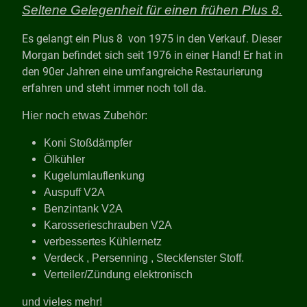
Seltene Gelegenheit für einen frühen Plus 8.
Es gelangt ein Plus 8 von 1975 in den Verkauf. Dieser
Morgan befindet sich seit 1976 in einer Hand! Er hat in
den 90er Jahren eine umfangreiche Restaurierung
erfahren und steht immer noch toll da.
Hier noch etwas Zubehör:
Koni Stoßdämpfer
Ölkühler
Kugelumlauflenkung
Auspuff V2A
Benzintank V2A
Karosserieschrauben V2A
verbessertes Kühlernetz
Verdeck , Persenning , Steckfenster Stoff.
Verteiler/Zündung elektronisch
und vieles mehr!