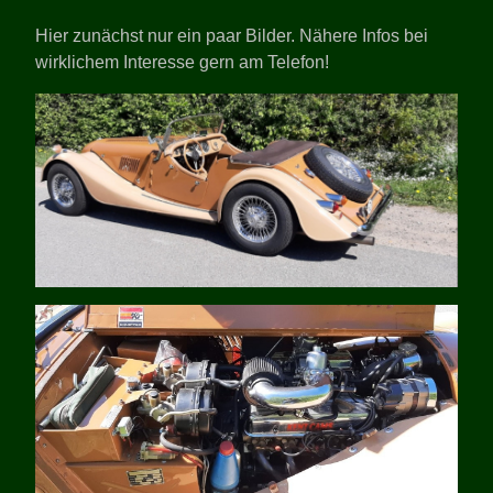
Hier zunächst nur ein paar Bilder. Nähere Infos bei
wirklichem Interesse gern am Telefon!